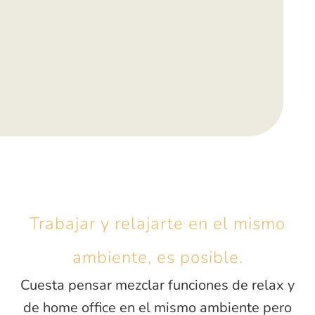
Trabajar y relajarte en el mismo
ambiente, es posible.
Cuesta pensar mezclar funciones de relax y
de home office en el mismo ambiente pero