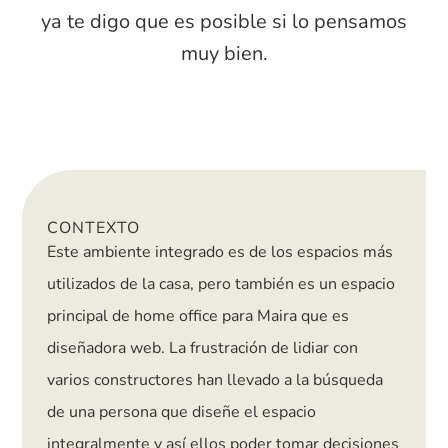
ya te digo que es posible si lo pensamos
muy bien.
CONTEXTO
Este ambiente integrado es de los espacios más
utilizados de la casa, pero también es un espacio
principal de home office para Maira que es
diseñadora web. La frustración de lidiar con
varios constructores han llevado a la búsqueda
de una persona que diseñe el espacio
integralmente y así ellos poder tomar decisiones