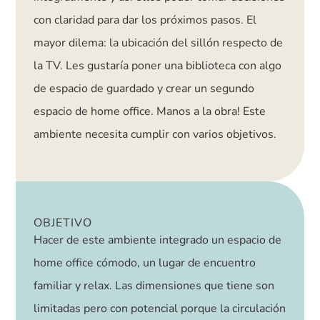
con claridad para dar los próximos pasos. El
mayor dilema: la ubicación del sillón respecto de
la TV. Les gustaría poner una biblioteca con algo
de espacio de guardado y crear un segundo
espacio de home office. Manos a la obra! Este
ambiente necesita cumplir con varios objetivos.
OBJETIVO
Hacer de este ambiente integrado un espacio de
home office cómodo, un lugar de encuentro
familiar y relax. Las dimensiones que tiene son
limitadas pero con potencial porque la circulación