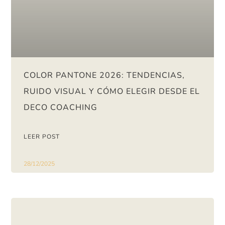
COLOR PANTONE 2026: TENDENCIAS,
RUIDO VISUAL Y CÓMO ELEGIR DESDE EL
DECO COACHING
LEER POST
28/12/2025