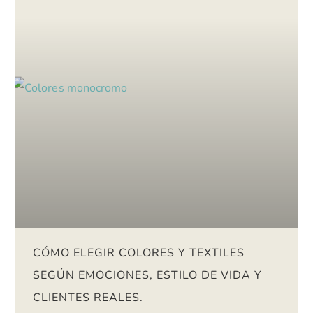
CÓMO ELEGIR COLORES Y TEXTILES
SEGÚN EMOCIONES, ESTILO DE VIDA Y
CLIENTES REALES.