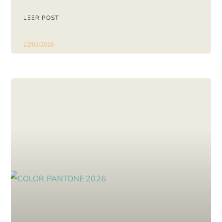
LEER POST
22/02/2026