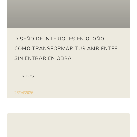
DISEÑO DE INTERIORES EN OTOÑO:
CÓMO TRANSFORMAR TUS AMBIENTES
SIN ENTRAR EN OBRA
LEER POST
26/04/2026