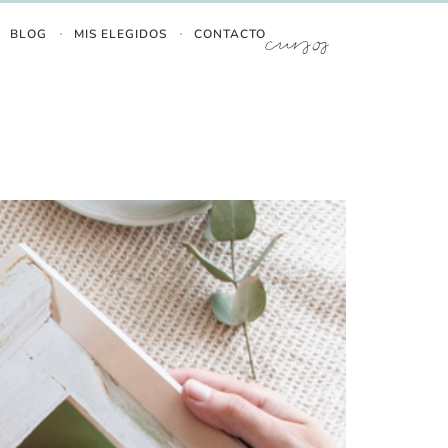
BLOG
MIS ELEGIDOS
CONTACTO
cursos