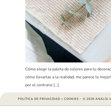
Cómo elegir la paleta de colores para tu decor
cómo llevarlas a la realidad, me parece lo mejor
por el contrario […]
POLÍTICA DE PRIVACIDAD + COOKIES
・ © 2026 ANALÍA 