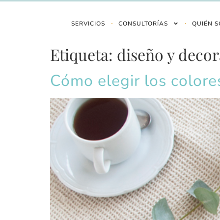
SERVICIOS
CONSULTORÍAS
QUIÉN S
Etiqueta:
diseño y deco
Cómo elegir los colore