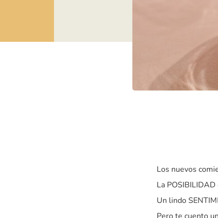
Los nuevos comie
La POSIBILIDAD d
Un lindo SENTIM
Pero te cuento 