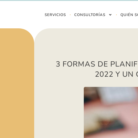
SERVICIOS
CONSULTORÍAS
QUIÉN S
3 FORMAS DE PLANIF
2022 Y UN 