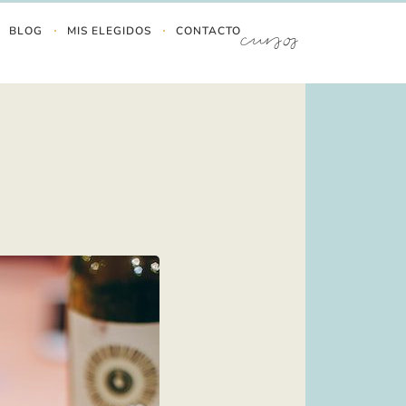
BLOG
MIS ELEGIDOS
CONTACTO
cursos