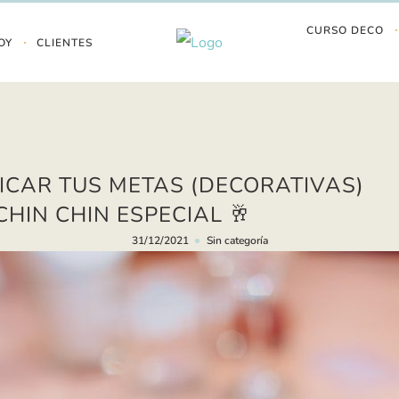
CURSO DECO
OY
CLIENTES
ICAR TUS METAS (DECORATIVAS)
CHIN CHIN ESPECIAL 🥂
31/12/2021
Sin categoría