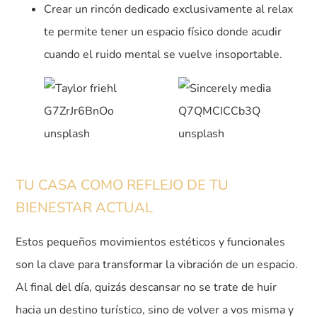
Crear un rincón dedicado exclusivamente al relax
te permite tener un espacio físico donde acudir
cuando el ruido mental se vuelve insoportable.
TU CASA COMO REFLEJO DE TU
BIENESTAR ACTUAL
Estos pequeños movimientos estéticos y funcionales
son la clave para transformar la vibración de un espacio.
Al final del día, quizás descansar no se trate de huir
hacia un destino turístico, sino de volver a vos misma y