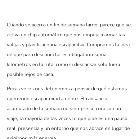
Cuando se acerca un fin de semana largo, parece que se
activa un chip automático que nos empuja a armar las
valijas y planificar «una escapadita». Compramos la idea
de que para desconectar es obligatorio sumar
kilómetros en la ruta, como si descansar solo fuera
posible lejos de casa.
Pocas veces nos detenemos a pensar de qué estamos
queriendo escapar exactamente. El cansancio
acumulado de la semana no siempre se cura con un
viaje; la mayoría de las veces lo que pide es una pausa
real, presencia y un entorno que nos abrace en lugar de
exigirnos más energía.