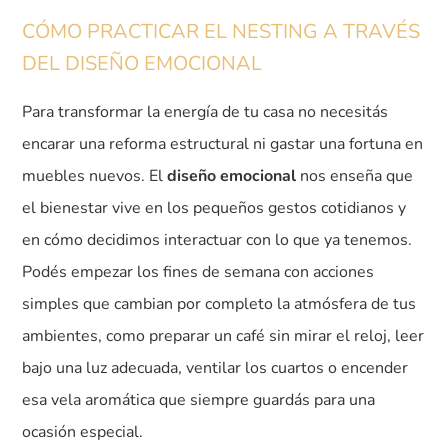
CÓMO PRACTICAR EL NESTING A TRAVÉS
DEL DISEÑO EMOCIONAL
Para transformar la energía de tu casa no necesitás
encarar una reforma estructural ni gastar una fortuna en
muebles nuevos. El
diseño emocional
nos enseña que
el bienestar vive en los pequeños gestos cotidianos y
en cómo decidimos interactuar con lo que ya tenemos.
Podés empezar los fines de semana con acciones
simples que cambian por completo la atmósfera de tus
ambientes, como preparar un café sin mirar el reloj, leer
bajo una luz adecuada, ventilar los cuartos o encender
esa vela aromática que siempre guardás para una
ocasión especial.