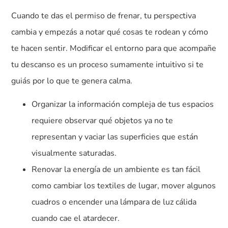
Cuando te das el permiso de frenar, tu perspectiva
cambia y empezás a notar qué cosas te rodean y cómo
te hacen sentir. Modificar el entorno para que acompañe
tu descanso es un proceso sumamente intuitivo si te
guiás por lo que te genera calma.
Organizar la información compleja de tus espacios
requiere observar qué objetos ya no te
representan y vaciar las superficies que están
visualmente saturadas.
Renovar la energía de un ambiente es tan fácil
como cambiar los textiles de lugar, mover algunos
cuadros o encender una lámpara de luz cálida
cuando cae el atardecer.