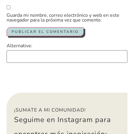
Guarda mi nombre, correo electrónico y web en este
navegador para la próxima vez que comente.
Alternative:
¡SUMATE A MI COMUNIDAD!
Seguime en Instagram para
encontrar más
inspiración
: