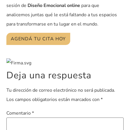
sesión de
Diseño Emocional
online
para que
analicemos juntas qué le está faltando a tus espacios
para transformarse en tu lugar en el mundo.
AGENDÁ TU CITA HOY
Deja una respuesta
Tu dirección de correo electrónico no será publicada.
Los campos obligatorios están marcados con
*
Comentario
*