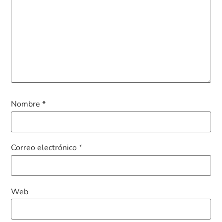
Nombre
*
Correo electrónico
*
Web