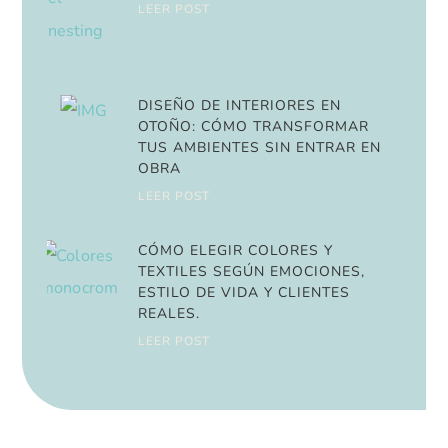
LEER POST
DISEÑO DE INTERIORES EN
OTOÑO: CÓMO TRANSFORMAR
TUS AMBIENTES SIN ENTRAR EN
OBRA
LEER POST
CÓMO ELEGIR COLORES Y
TEXTILES SEGÚN EMOCIONES,
ESTILO DE VIDA Y CLIENTES
REALES.
LEER POST