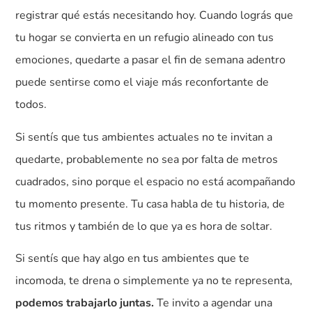
registrar qué estás necesitando hoy. Cuando lográs que
tu hogar se convierta en un refugio alineado con tus
emociones, quedarte a pasar el fin de semana adentro
puede sentirse como el viaje más reconfortante de
todos.
Si sentís que tus ambientes actuales no te invitan a
quedarte, probablemente no sea por falta de metros
cuadrados, sino porque el espacio no está acompañando
tu momento presente. Tu casa habla de tu historia, de
tus ritmos y también de lo que ya es hora de soltar.
Si sentís que hay algo en tus ambientes que te
incomoda, te drena o simplemente ya no te representa,
podemos trabajarlo juntas.
Te invito a agendar una