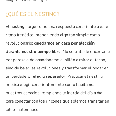
¿QUÉ ES EL NESTING?
El
nesting
surge como una respuesta consciente a este
ritmo frenético, proponiendo algo tan simple como
revolucionario:
quedarnos en casa por elección
durante nuestro tiempo libre
. No se trata de encerrarse
por pereza o de abandonarse al sillón a mirar el techo,
sino de bajar las revoluciones y transformar el hogar en
un verdadero
refugio reparador
. Practicar el nesting
implica elegir conscientemente cómo habitamos
nuestros espacios, rompiendo la inercia del día a día
para conectar con los rincones que solemos transitar en
piloto automático.