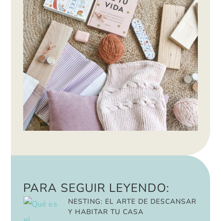
PARA SEGUIR LEYENDO:
NESTING: EL ARTE DE DESCANSAR
Y HABITAR TU CASA