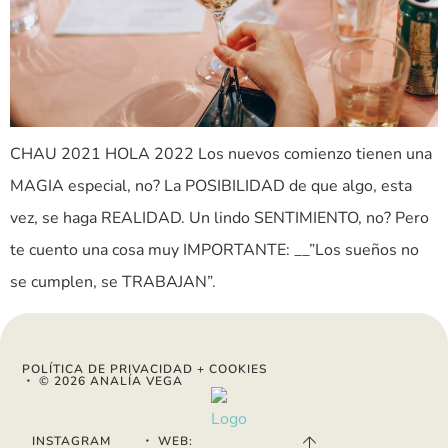
CHAU 2021 HOLA 2022 Los nuevos comienzo tienen una
MAGIA especial, no? La POSIBILIDAD de que algo, esta
vez, se haga REALIDAD. Un lindo SENTIMIENTO, no? Pero
te cuento una cosa muy IMPORTANTE: __”Los sueños no
se cumplen, se TRABAJAN”.
POLÍTICA DE PRIVACIDAD + COOKIES
・ © 2026 ANALÍA VEGA
INSTAGRAM
・
WEB: