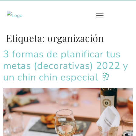
Etiqueta:
organización
3 formas de planificar tus
metas (decorativas) 2022 y
un chin chin especial 🥂