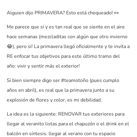
Alguien dijo PRIMAVERA? Esto está chequeado! 👀
Me parece que sí y es tan real que se siente en el aire
hace semanas (mezcladitas con algún que otro invierno
😂), pero si! La primavera llegó oficialmente y te invita a
RE enfocar tus objetivos para este último tramo del
año: vivir y sentir más el exterior!
Si bien siempre digo ser #teamotoño (pues cumplo
años en abril), es real que la primavera junto a su
explosión de flores y color, es mi debilidad.
La idea es la siguiente: RENOVAR tus exteriores para
llegar al veranito listas para el chapuzón o el drink en el
balcón en síntesis: llegar al verano con tu espacio