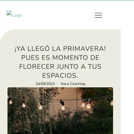
¡YA LLEGÓ LA PRIMAVERA!
PUES ES MOMENTO DE
FLORECER JUNTO A TUS
ESPACIOS.
24/09/2023
Deco Coaching