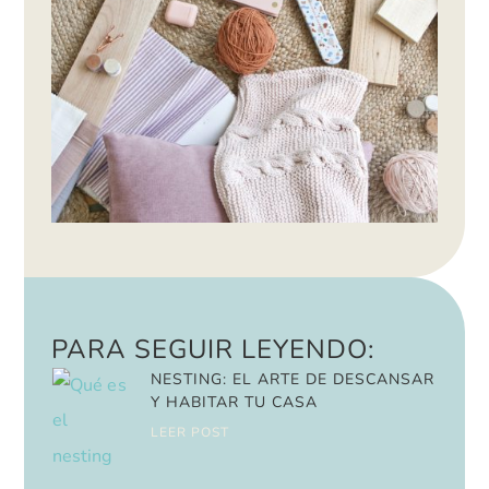
PARA SEGUIR LEYENDO:
NESTING: EL ARTE DE DESCANSAR
Y HABITAR TU CASA
LEER POST