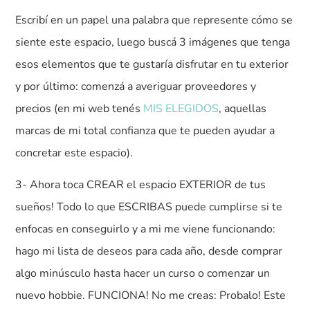
Escribí en un papel una palabra que represente cómo se
siente este espacio, luego buscá 3 imágenes que tenga
esos elementos que te gustaría disfrutar en tu exterior
y por último: comenzá a averiguar proveedores y
precios (en mi web tenés
MIS ELEGIDOS
, aquellas
marcas de mi total confianza que te pueden ayudar a
concretar este espacio).
3- Ahora toca CREAR el espacio EXTERIOR de tus
sueños! Todo lo que ESCRIBAS puede cumplirse si te
enfocas en conseguirlo y a mi me viene funcionando:
hago mi lista de deseos para cada año, desde comprar
algo minúsculo hasta hacer un curso o comenzar un
nuevo hobbie. FUNCIONA! No me creas: Probalo! Este