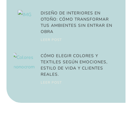
DISEÑO DE INTERIORES EN
OTOÑO: CÓMO TRANSFORMAR
TUS AMBIENTES SIN ENTRAR EN
OBRA
LEER POST
CÓMO ELEGIR COLORES Y
TEXTILES SEGÚN EMOCIONES,
ESTILO DE VIDA Y CLIENTES
REALES.
LEER POST