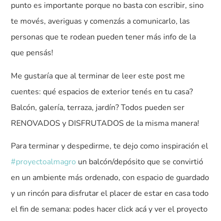
punto es importante porque no basta con escribir, sino
te movés, averiguas y comenzás a comunicarlo, las
personas que te rodean pueden tener más info de la
que pensás!
Me gustaría que al terminar de leer este post me
cuentes: qué espacios de exterior tenés en tu casa?
Balcón, galería, terraza, jardín? Todos pueden ser
RENOVADOS y DISFRUTADOS de la misma manera!
Para terminar y despedirme, te dejo como inspiración el
#proyectoalmagro
un balcón/depósito que se convirtió
en un ambiente más ordenado, con espacio de guardado
y un rincón para disfrutar el placer de estar en casa todo
el fin de semana: podes hacer click acá y ver el proyecto