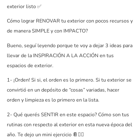
exterior listo ✅
Cómo lograr RENOVAR tu exterior con pocos recursos y
de manera SIMPLE y con IMPACTO?
Bueno, seguí leyendo porque te voy a dejar 3 ideas para
llevar de la INSPIRACIÓN A LA ACCIÓN en tus
espacios de exterior.
1- ¡Orden! Si si, el orden es lo primero. Si tu exterior se
convirtió en un depósito de “cosas” variadas, hacer
orden y limpieza es lo primero en la lista.
2- Qué querés SENTIR en este espacio? Cómo son tus
rutinas con respecto al exterior en esta nueva época del
año. Te dejo un mini ejercicio 📔✍🏻