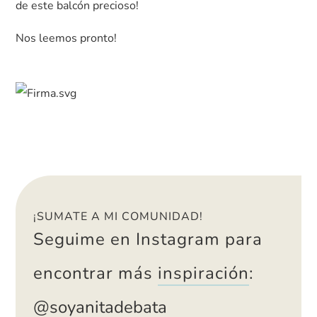
de este balcón precioso!
Nos leemos pronto!
¡SUMATE A MI COMUNIDAD!
Seguime en Instagram para
encontrar más
inspiración
:
@soyanitadebata